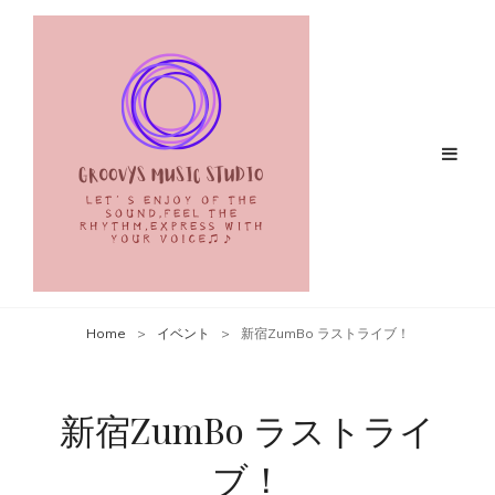
Home
>
イベント
>
新宿ZumBo ラストライブ！
新宿ZumBo ラストライ
ブ！