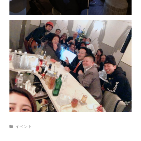
CATEGORIES
イベント