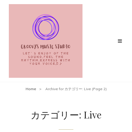
Home
>
Archive for
カテゴリー:
Live
(Page 2)
カテゴリー:
Live