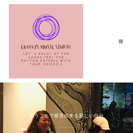
歌うことで発見出来る新しい自分